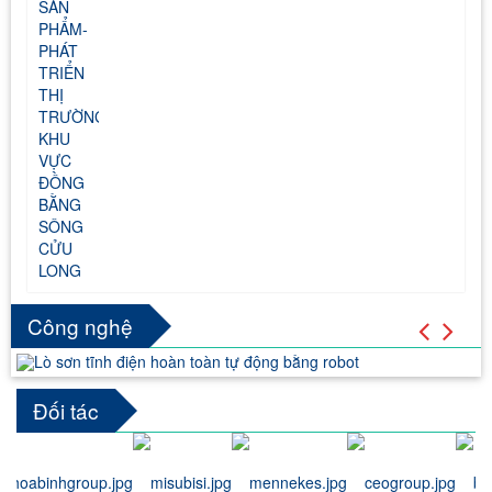
Công nghệ
Đối tác