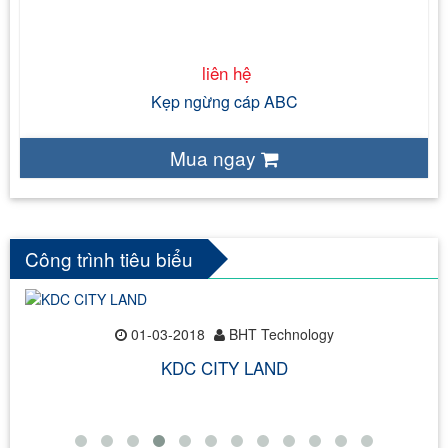
liên hệ
Kẹp ngừng cáp ABC
Mua ngay
Công trình tiêu biểu
01-03-2018
BHT Technology
KDC CITY LAND