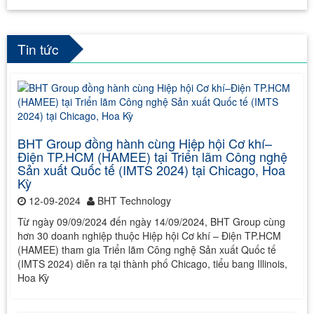
Tin tức
BHT Group đồng hành cùng Hiệp hội Cơ khí–
Điện TP.HCM (HAMEE) tại Triển lãm Công nghệ
Sản xuất Quốc tế (IMTS 2024) tại Chicago, Hoa
Kỳ
12-09-2024
BHT Technology
Từ ngày 09/09/2024 đến ngày 14/09/2024, BHT Group cùng
hơn 30 doanh nghiệp thuộc Hiệp hội Cơ khí – Điện TP.HCM
(HAMEE) tham gia Triển lãm Công nghệ Sản xuất Quốc tế
(IMTS 2024) diễn ra tại thành phố Chicago, tiểu bang Illinois,
Hoa Kỳ