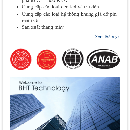
pha từ 75 – 800 KVA.
Cung cấp các loại đèn led và trụ đèn.
Cung cấp các loại hệ thống khung giá đỡ pin
mặt trời.
Sản xuất thang máy.
Xem thêm >>