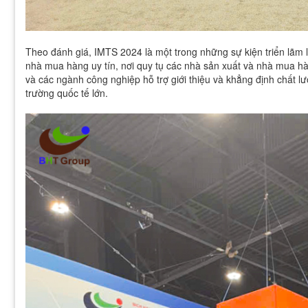
Theo đánh giá, IMTS 2024 là một trong những sự kiện triển lãm l
nhà mua hàng uy tín, nơi quy tụ các nhà sản xuất và nhà mua hàn
và các ngành công nghiệp hỗ trợ giới thiệu và khẳng định chất
trường quốc tế lớn.