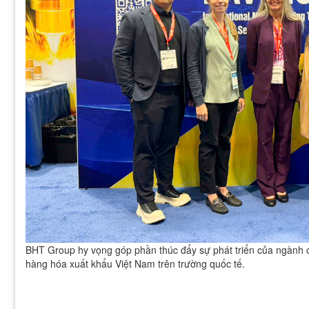
BHT Group hy vọng góp phần thúc đẩy sự phát triển của ngành cơ
hàng hóa xuất khẩu Việt Nam trên trường quốc tế.