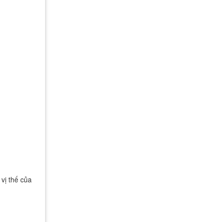
vị thế của