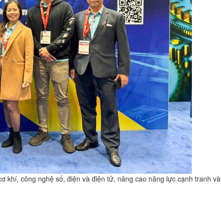
 khí, công nghệ số, điện và điện tử, nâng cao năng lực cạnh tranh và 