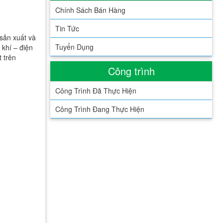
Chính Sách Bán Hàng
Tin Tức
 sản xuất và
Tuyển Dụng
 khí – điện
 trên
Công trình
Công Trình Đã Thực Hiện
Công Trình Đang Thực Hiện